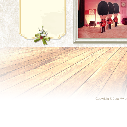
Copyright © Just My 